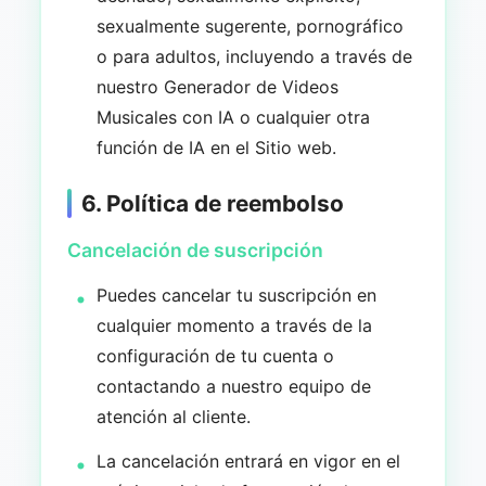
sexualmente sugerente, pornográfico
o para adultos, incluyendo a través de
nuestro Generador de Videos
Musicales con IA o cualquier otra
función de IA en el Sitio web.
6. Política de reembolso
Cancelación de suscripción
Puedes cancelar tu suscripción en
cualquier momento a través de la
configuración de tu cuenta o
contactando a nuestro equipo de
atención al cliente.
La cancelación entrará en vigor en el