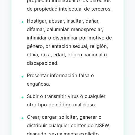
propiedad intelectual o los derechos
de propiedad intelectual de terceros.
Hostigar, abusar, insultar, dañar,
difamar, calumniar, menospreciar,
intimidar o discriminar por motivo de
género, orientación sexual, religión,
etnia, raza, edad, origen nacional o
discapacidad.
Presentar información falsa o
engañosa.
Subir o transmitir virus o cualquier
otro tipo de código malicioso.
Crear, cargar, solicitar, generar o
distribuir cualquier contenido NSFW,
desnudo, sexualmente explícito,