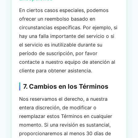
En ciertos casos especiales, podemos
ofrecer un reembolso basado en
circunstancias específicas. Por ejemplo, si
hay una falla importante del servicio o si
el servicio es inutilizable durante su
período de suscripción, por favor
contacte a nuestro equipo de atención al
cliente para obtener asistencia.
7. Cambios en los Términos
Nos reservamos el derecho, a nuestra
entera discreción, de modificar o
reemplazar estos Términos en cualquier
momento. Si una revisión es sustancial,
proporcionaremos al menos 30 días de