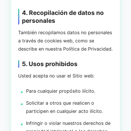
4. Recopilación de datos no
personales
También recopilamos datos no personales
a través de cookies web, como se
describe en nuestra Política de Privacidad.
5. Usos prohibidos
Usted acepta no usar el Sitio web:
Para cualquier propósito ilícito.
Solicitar a otros que realicen o
participen en cualquier acto ilícito.
Infringir o violar nuestros derechos de