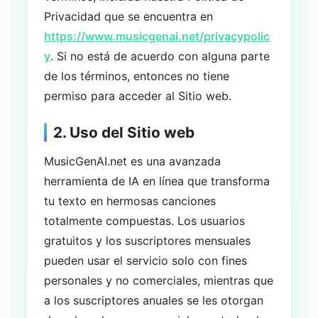
Privacidad que se encuentra en
https://www.musicgenai.net/privacypolic
y
. Si no está de acuerdo con alguna parte
de los términos, entonces no tiene
permiso para acceder al Sitio web.
2. Uso del Sitio web
MusicGenAI.net es una avanzada
herramienta de IA en línea que transforma
tu texto en hermosas canciones
totalmente compuestas. Los usuarios
gratuitos y los suscriptores mensuales
pueden usar el servicio solo con fines
personales y no comerciales, mientras que
a los suscriptores anuales se les otorgan