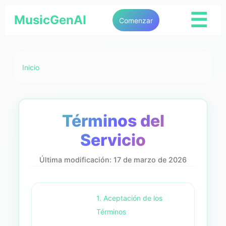
☰
MusicGenAI
Comenzar
Inicio
Términos del
Servicio
Última modificación: 17 de marzo de 2026
1. Aceptación de los
Términos