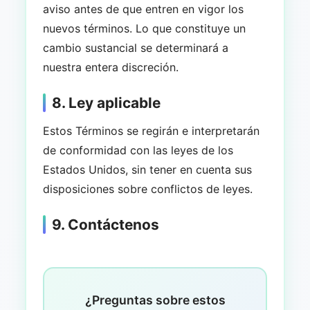
aviso antes de que entren en vigor los
nuevos términos. Lo que constituye un
cambio sustancial se determinará a
nuestra entera discreción.
8. Ley aplicable
Estos Términos se regirán e interpretarán
de conformidad con las leyes de los
Estados Unidos, sin tener en cuenta sus
disposiciones sobre conflictos de leyes.
9. Contáctenos
¿Preguntas sobre estos