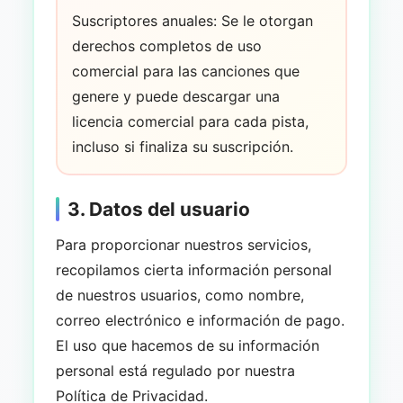
Suscriptores anuales: Se le otorgan
derechos completos de uso
comercial para las canciones que
genere y puede descargar una
licencia comercial para cada pista,
incluso si finaliza su suscripción.
3. Datos del usuario
Para proporcionar nuestros servicios,
recopilamos cierta información personal
de nuestros usuarios, como nombre,
correo electrónico e información de pago.
El uso que hacemos de su información
personal está regulado por nuestra
Política de Privacidad.