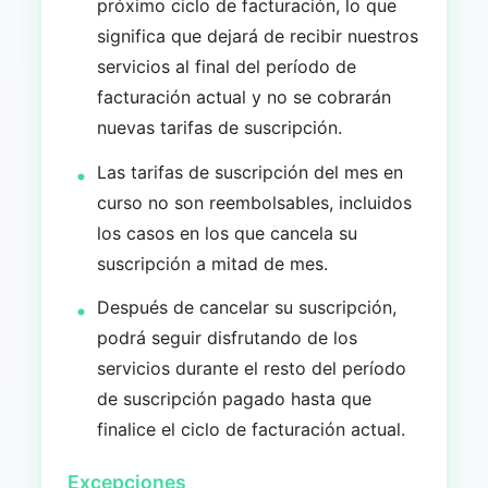
próximo ciclo de facturación, lo que
significa que dejará de recibir nuestros
servicios al final del período de
facturación actual y no se cobrarán
nuevas tarifas de suscripción.
Las tarifas de suscripción del mes en
curso no son reembolsables, incluidos
los casos en los que cancela su
suscripción a mitad de mes.
Después de cancelar su suscripción,
podrá seguir disfrutando de los
servicios durante el resto del período
de suscripción pagado hasta que
finalice el ciclo de facturación actual.
Excepciones