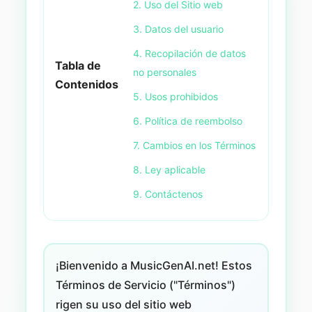
2. Uso del Sitio web
3. Datos del usuario
4. Recopilación de datos
Tabla de
no personales
Contenidos
5. Usos prohibidos
6. Política de reembolso
7. Cambios en los Términos
8. Ley aplicable
9. Contáctenos
¡Bienvenido a MusicGenAI.net! Estos
Términos de Servicio ("Términos")
rigen su uso del sitio web