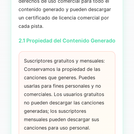
derechos de uso comercial para todo el
contenido generado y pueden descargar
un certificado de licencia comercial por
cada pista.
2.1 Propiedad del Contenido Generado
Suscriptores gratuitos y mensuales:
Conservamos la propiedad de las
canciones que generes. Puedes
usarlas para fines personales y no
comerciales. Los usuarios gratuitos
no pueden descargar las canciones
generadas; los suscriptores
mensuales pueden descargar sus
canciones para uso personal.