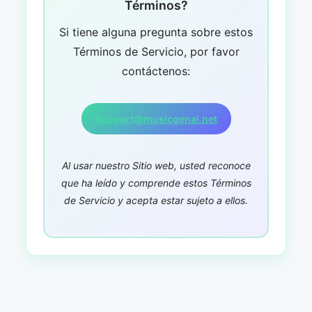
Términos?
Si tiene alguna pregunta sobre estos
Términos de Servicio, por favor
contáctenos:
support@musicgenai.net
Al usar nuestro Sitio web, usted reconoce
que ha leído y comprende estos Términos
de Servicio y acepta estar sujeto a ellos.