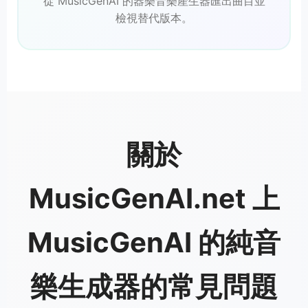
從 MusicGenAI 的器樂音樂產生器匯出曲目並
檢視替代版本。
關於
MusicGenAI.net 上
MusicGenAI 的純音
樂生成器的常見問題