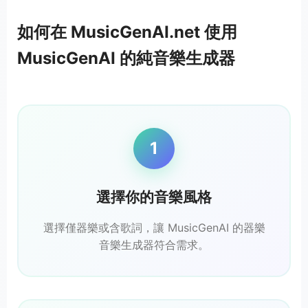
如何在 MusicGenAI.net 使用
MusicGenAI 的純音樂生成器
1
選擇你的音樂風格
選擇僅器樂或含歌詞，讓 MusicGenAI 的器樂
音樂生成器符合需求。