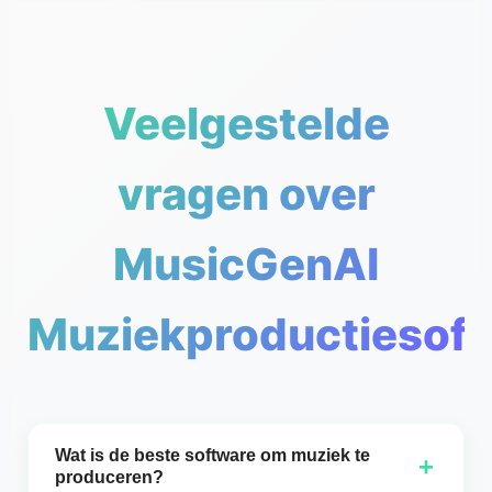
Veelgestelde
vragen over
MusicGenAI
Muziekproductiesof
Wat is de beste software om muziek te
+
produceren?