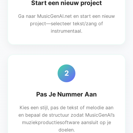
Start een nieuw project
Ga naar MusicGenAI.net en start een nieuw
project—selecteer tekst/zang of
instrumentaal.
2
Pas Je Nummer Aan
Kies een stijl, pas de tekst of melodie aan
en bepaal de structuur zodat MusicGenAI’s
muziekproductiesoftware aansluit op je
doelen.