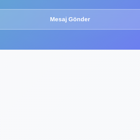
Mesaj Gönder