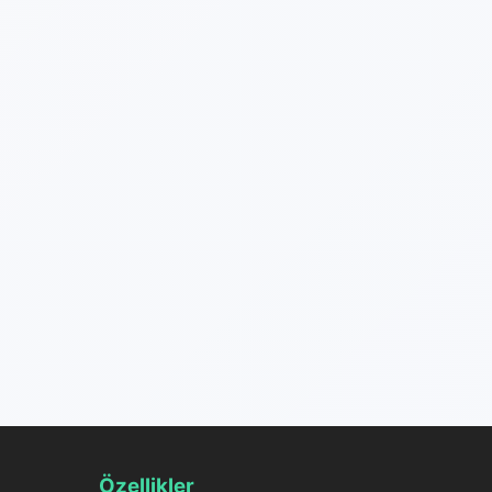
Özellikler