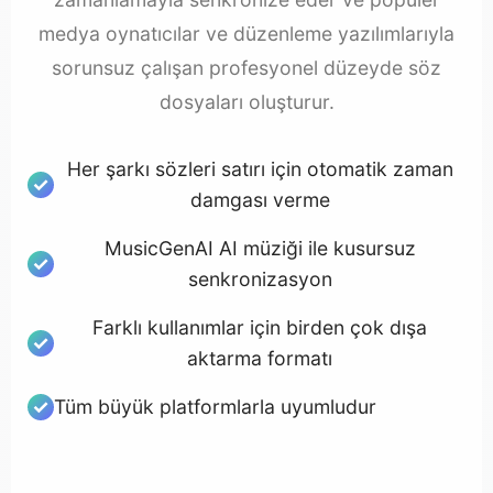
medya oynatıcılar ve düzenleme yazılımlarıyla
sorunsuz çalışan profesyonel düzeyde söz
dosyaları oluşturur.
Her şarkı sözleri satırı için otomatik zaman
damgası verme
MusicGenAI AI müziği ile kusursuz
senkronizasyon
Farklı kullanımlar için birden çok dışa
aktarma formatı
Tüm büyük platformlarla uyumludur