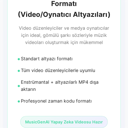
Formatı
(Video/Oynatıcı Altyazıları)
Video düzenleyiciler ve medya oynatıcılar
için ideal, gömülü şarkı sözleriyle müzik
videoları oluşturmak için mükemmel
Standart altyazı formatı
Tüm video düzenleyicilerle uyumlu
Enstrümantal + altyazılarlı MP4 dışa
aktarın
Profesyonel zaman kodu formatı
MusicGenAI Yapay Zeka Videosu Hazır