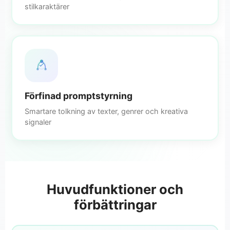
stilkaraktärer
Förfinad promptstyrning
Smartare tolkning av texter, genrer och kreativa
signaler
Huvudfunktioner och
förbättringar