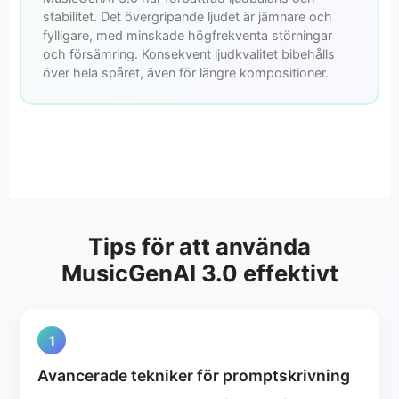
stabilitet. Det övergripande ljudet är jämnare och
fylligare, med minskade högfrekventa störningar
och försämring. Konsekvent ljudkvalitet bibehålls
över hela spåret, även för längre kompositioner.
Tips för att använda
MusicGenAI 3.0 effektivt
1
Avancerade tekniker för promptskrivning