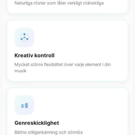
Naturliga röster som låter verkligt mänskliga
Kreativ kontroll
Mycket större flexibilitet över varje element i din
musik
Genreskicklighet
Bättre stiligenkänning och sömlös