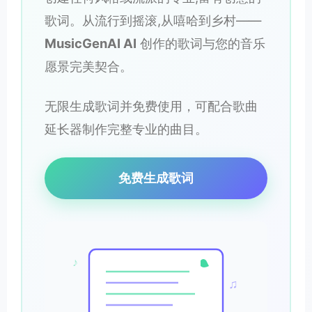
歌词。从流行到摇滚,从嘻哈到乡村——
MusicGenAI AI
创作的歌词与您的音乐
愿景完美契合。
无限生成歌词并免费使用，可配合歌曲
延长器制作完整专业的曲目。
免费生成歌词
♪
♫