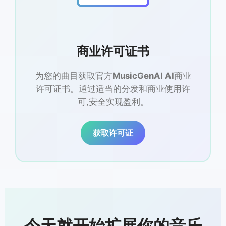
商业许可证书
为您的曲目获取官方
MusicGenAI AI
商业
许可证书。通过适当的分发和商业使用许
可,安全实现盈利。
获取许可证
今天就开始扩展你的音乐