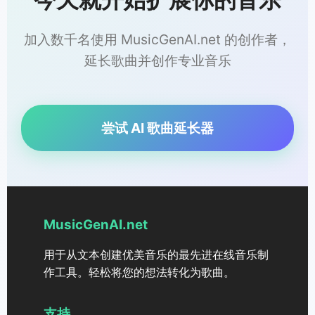
加入数千名使用 MusicGenAI.net 的创作者，
延长歌曲并创作专业音乐
尝试 AI 歌曲延长器
MusicGenAI.net
用于从文本创建优美音乐的最先进在线音乐制
作工具。轻松将您的想法转化为歌曲。
支持