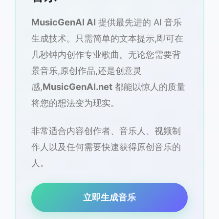
MusicGenAI AI
提供最先进的 AI 音乐
生成技术。只需简单的文本提示,即可在
几秒钟内创作专业歌曲。无论您需要背
景音乐,原创作品,还是创意灵
感,
MusicGenAI.net
都能以惊人的质量
将您的想法变为现实。
非常适合内容创作者、音乐人、视频制
作人以及任何需要快速获得原创音乐的
人。
立即生成音乐