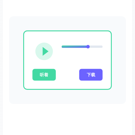
听着
下载