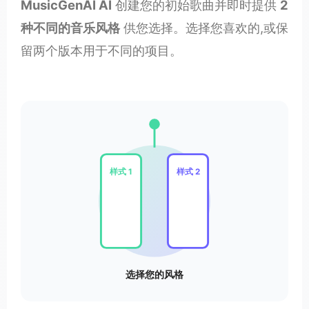
MusicGenAI AI
创建您的初始歌曲并即时提供
2
种不同的音乐风格
供您选择。选择您喜欢的,或保
留两个版本用于不同的项目。
样式 1
样式 2
选择您的风格