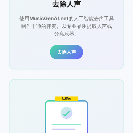
去除人声
使用
MusicGenAI.net
的人工智能去声工具
制作干净的伴奏。以专业品质提取人声或
分离乐器。
去除人声
认证的