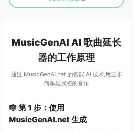
MusicGenAI AI 歌曲延长
器的工作原理
通过 MusicGenAI.net 的智能 AI 技术,用三步
简单延展您的音乐
🎼 第 1 步：使用
MusicGenAI.net 生成