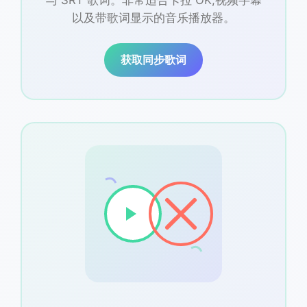
与 SRT 歌词。非常适合卡拉 OK,视频字幕
以及带歌词显示的音乐播放器。
获取同步歌词