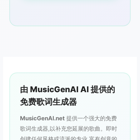
由 MusicGenAI AI 提供的
免费歌词生成器
MusicGenAI.net
提供一个强大的免费
歌词生成器,以补充您延展的歌曲。即时
创建任何风格或流派的专业,富有创意的