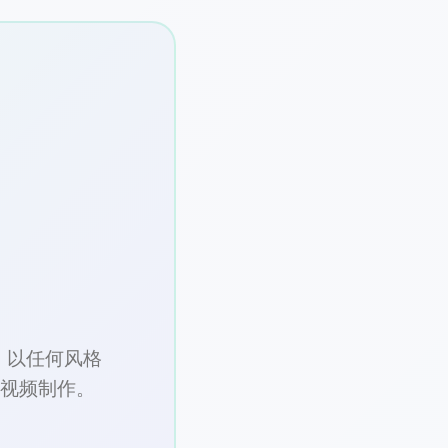
器。以任何风格
或视频制作。