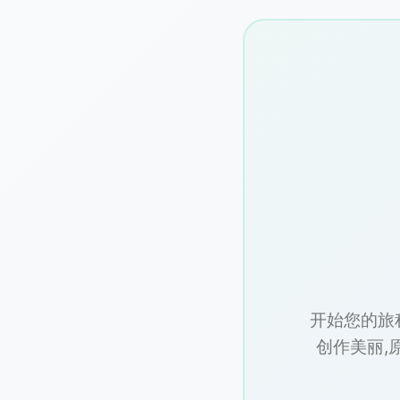
开始您的旅程
创作美丽,