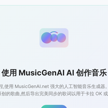
使用 MusicGenAI AI 创作音乐
,使用 MusicGenAI.net 强大的人工智能音乐生成
原创的歌曲,然后导出完美同步的歌词以用于卡拉 OK 