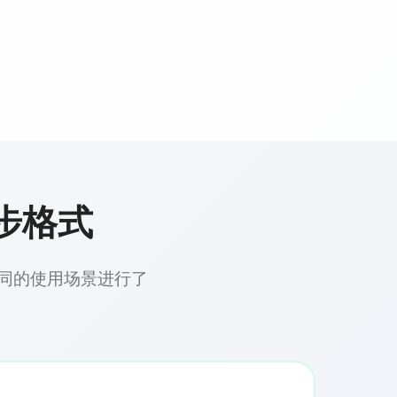
同步格式
对不同的使用场景进行了