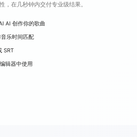
性，在几秒钟内交付专业级结果。
nAI AI 创作你的歌曲
词与音乐时间匹配
 SRT
编辑器中使用