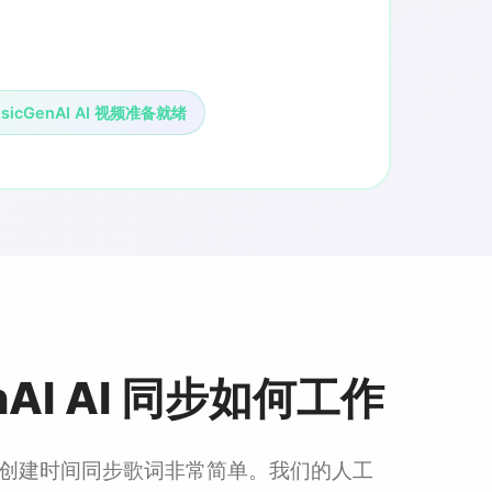
sicGenAI AI 视频准备就绪
nAI AI 同步如何工作
I.net 创建时间同步歌词非常简单。我们的人工