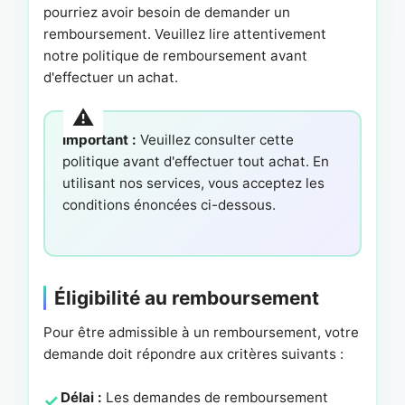
pourriez avoir besoin de demander un
remboursement. Veuillez lire attentivement
notre politique de remboursement avant
d'effectuer un achat.
Important :
Veuillez consulter cette
politique avant d'effectuer tout achat. En
utilisant nos services, vous acceptez les
conditions énoncées ci-dessous.
Éligibilité au remboursement
Pour être admissible à un remboursement, votre
demande doit répondre aux critères suivants :
Délai :
Les demandes de remboursement