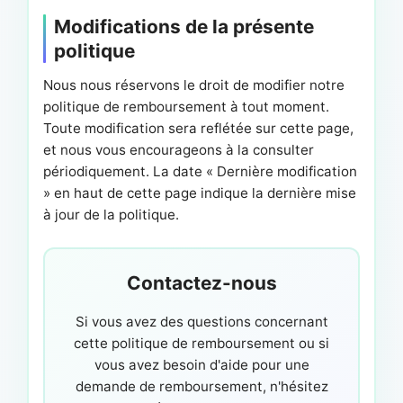
Modifications de la présente
politique
Nous nous réservons le droit de modifier notre
politique de remboursement à tout moment.
Toute modification sera reflétée sur cette page,
et nous vous encourageons à la consulter
périodiquement. La date « Dernière modification
» en haut de cette page indique la dernière mise
à jour de la politique.
Contactez-nous
Si vous avez des questions concernant
cette politique de remboursement ou si
vous avez besoin d'aide pour une
demande de remboursement, n'hésitez