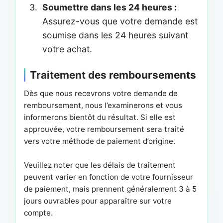
Soumettre dans les 24 heures :
Assurez-vous que votre demande est
soumise dans les 24 heures suivant
votre achat.
Traitement des remboursements
Dès que nous recevrons votre demande de
remboursement, nous l’examinerons et vous
informerons bientôt du résultat. Si elle est
approuvée, votre remboursement sera traité
vers votre méthode de paiement d’origine.
Veuillez noter que les délais de traitement
peuvent varier en fonction de votre fournisseur
de paiement, mais prennent généralement 3 à 5
jours ouvrables pour apparaître sur votre
compte.