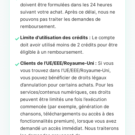
doivent être formulées dans les 24 heures
suivant votre achat. Après ce délai, nous ne
pouvons pas traiter les demandes de
remboursement.
Limite d'utilisation des crédits :
Le compte
doit avoir utilisé moins de 2 crédits pour être
éligible à un remboursement.
Clients de l’UE/EEE/Royaume‑Uni :
Si vous
vous trouvez dans l’UE/EEE/Royaume‑Uni,
vous pouvez bénéficier de droits légaux
d’annulation pour certains achats. Pour les
services/contenus numériques, ces droits
peuvent être limités une fois l’exécution
commencée (par exemple, génération de
chansons, téléchargements ou accès à des
fonctionnalités premium), lorsque vous avez
demandé un accès immédiat. Nous traiterons