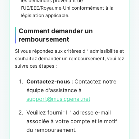
les demandes provenant de
l’UE/EEE/Royaume‑Uni conformément à la
législation applicable.
Comment demander un
remboursement
Si vous répondez aux critères d＇admissibilité et
souhaitez demander un remboursement, veuillez
suivre ces étapes :
Contactez-nous :
Contactez notre
équipe d'assistance à
support@musicgenai.net
Veuillez fournir l＇adresse e-mail
associée à votre compte et le motif
du remboursement.