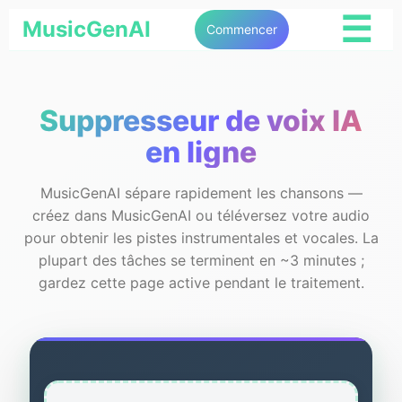
☰
MusicGenAI
Commencer
Suppresseur de voix IA
en ligne
MusicGenAI sépare rapidement les chansons —
créez dans MusicGenAI ou téléversez votre audio
pour obtenir les pistes instrumentales et vocales. La
plupart des tâches se terminent en ~3 minutes ;
gardez cette page active pendant le traitement.