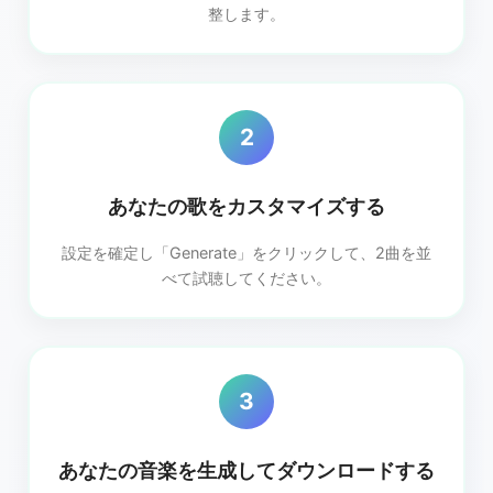
整します。
2
あなたの歌をカスタマイズする
設定を確定し「Generate」をクリックして、2曲を並
べて試聴してください。
3
あなたの音楽を生成してダウンロードする