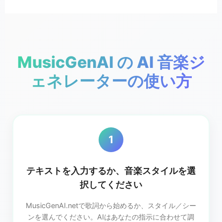
MusicGenAI の AI 音楽ジ
ェネレーターの使い方
1
テキストを入力するか、音楽スタイルを選
択してください
MusicGenAI.netで歌詞から始めるか、スタイル／シー
ンを選んでください。AIはあなたの指示に合わせて調