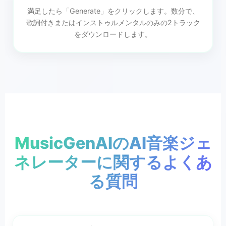
満足したら「Generate」をクリックします。数分で、
歌詞付きまたはインストゥルメンタルのみの2トラック
をダウンロードします。
MusicGenAIのAI音楽ジェ
ネレーターに関するよくあ
る質問