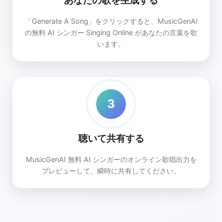
「Generate A Song」をクリックすると、MusicGenAI
の無料 AI シンガー Singing Online があなたの言葉を歌
います。
3
聴いて共有する
MusicGenAI 無料 AI シンガーのオンライン歌唱出力を
プレビューして、瞬時に共有してください。