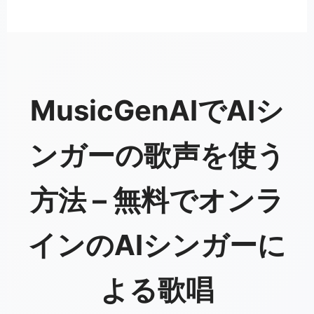
MusicGenAIでAIシ
ンガーの歌声を使う
方法 – 無料でオンラ
インのAIシンガーに
よる歌唱