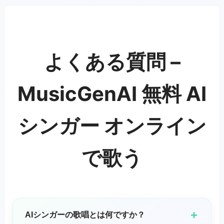
よくある質問 –
MusicGenAI 無料 AI
シンガー オンライン
で歌う
+
AIシンガーの歌唱とは何ですか？