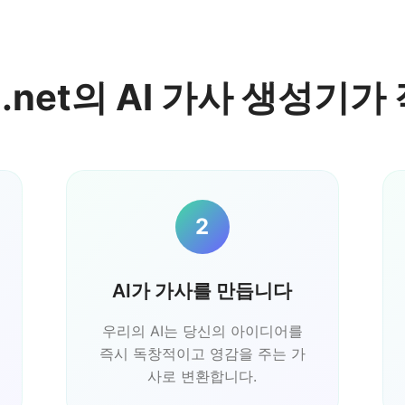
AI.net의 AI 가사 생성기
2
AI가 가사를 만듭니다
우리의 AI는 당신의 아이디어를
즉시 독창적이고 영감을 주는 가
사로 변환합니다.