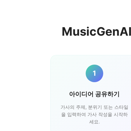
MusicGen
1
아이디어 공유하기
가사의 주제, 분위기 또는 스타일
을 입력하여 가사 작성을 시작하
세요.