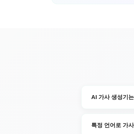
AI 가사 생성기
무료 사용자는 하루에 최
특정 언어로 가사