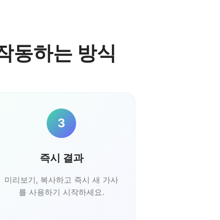
가 작동하는 방식
3
즉시 결과
미리보기, 복사하고 즉시 새 가사
를 사용하기 시작하세요.