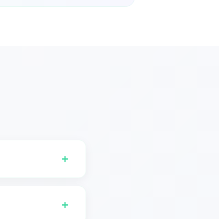
+
이용할 수 있습니다.
+