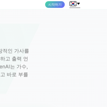
시작하기
 독창적인 가사를
하고 출력 언
nAI는 가수,
고 바로 부를