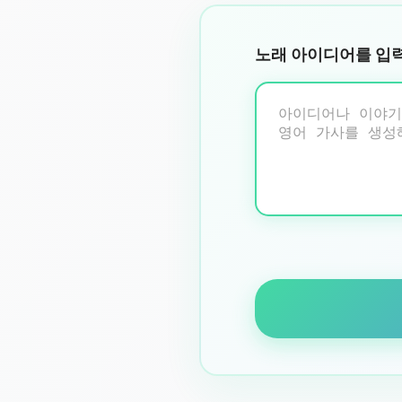
노래 아이디어를 입