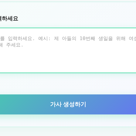
력하세요
가사 생성하기