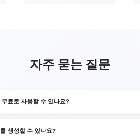
자주 묻는 질문
는 무료로 사용할 수 있나요?
대 10회까지 가사를 생성할 수 있습니다. 구독자는 무제한으로 
를 생성할 수 있나요?