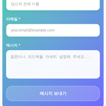
이메일 *
*
메시지 *
*
메시지 보내기