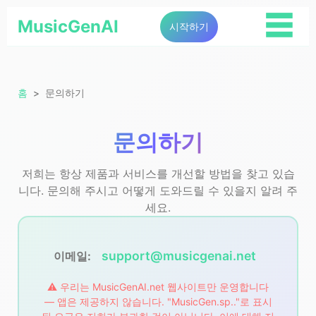
☰
MusicGenAI
시작하기
홈
문의하기
문의하기
저희는 항상 제품과 서비스를 개선할 방법을 찾고 있습
니다. 문의해 주시고 어떻게 도와드릴 수 있을지 알려 주
세요.
support@musicgenai.net
이메일:
⚠️ 우리는 MusicGenAI.net 웹사이트만 운영합니다
— 앱은 제공하지 않습니다. "MusicGen.sp.."로 표시