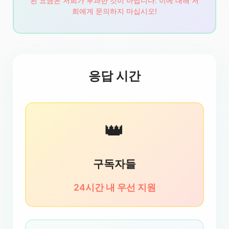
된 요금은 저희가 부과한 것이 아닙니다. 이에 대해 저
희에게 문의하지 마십시오!
응답 시간
👑
구독자들
24시간 내 우선 지원