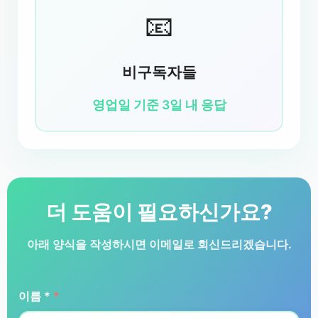
📧
비구독자들
영업일 기준 3일 내 응답
더 도움이 필요하신가요?
아래 양식을 작성하시면 이메일로 회신드리겠습니다.
이름 *
*