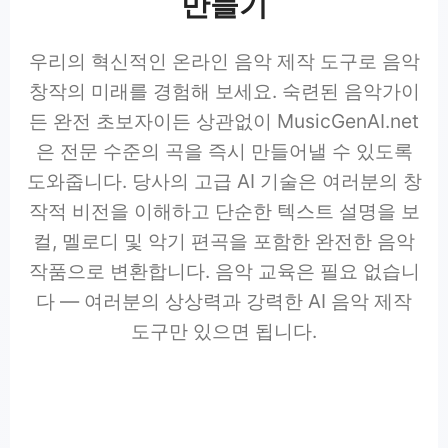
만들기
우리의 혁신적인 온라인 음악 제작 도구로 음악
창작의 미래를 경험해 보세요. 숙련된 음악가이
든 완전 초보자이든 상관없이 MusicGenAI.net
은 전문 수준의 곡을 즉시 만들어낼 수 있도록
도와줍니다. 당사의 고급 AI 기술은 여러분의 창
작적 비전을 이해하고 단순한 텍스트 설명을 보
컬, 멜로디 및 악기 편곡을 포함한 완전한 음악
작품으로 변환합니다. 음악 교육은 필요 없습니
다 — 여러분의 상상력과 강력한 AI 음악 제작
도구만 있으면 됩니다.