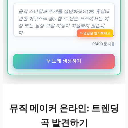
✨ 영감을 받아보세요
0/400 문자들
✨ 노래 생성하기
뮤직 메이커 온라인: 트렌딩
곡 발견하기