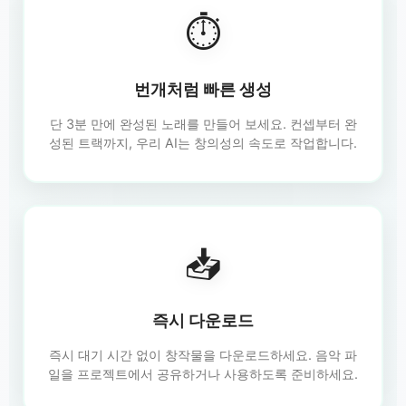
⏱️
번개처럼 빠른 생성
단 3분 만에 완성된 노래를 만들어 보세요. 컨셉부터 완
성된 트랙까지, 우리 AI는 창의성의 속도로 작업합니다.
📥
즉시 다운로드
즉시 대기 시간 없이 창작물을 다운로드하세요. 음악 파
일을 프로젝트에서 공유하거나 사용하도록 준비하세요.