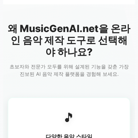
왜 MusicGenAI.net을 온라
인 음악 제작 도구로 선택해
야 하나요?
초보자와 전문가 모두를 위해 설계된 기능을 갖춘 가장
진보된 AI 음악 제작 플랫폼을 경험해 보세요.
🎵
다양한 음악 스타일