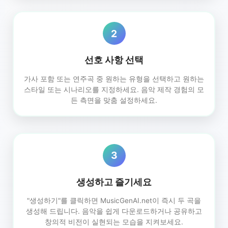
2
선호 사항 선택
가사 포함 또는 연주곡 중 원하는 유형을 선택하고 원하는
스타일 또는 시나리오를 지정하세요. 음악 제작 경험의 모
든 측면을 맞춤 설정하세요.
3
생성하고 즐기세요
"생성하기"를 클릭하면 MusicGenAI.net이 즉시 두 곡을
생성해 드립니다. 음악을 쉽게 다운로드하거나 공유하고
창의적 비전이 실현되는 모습을 지켜보세요.