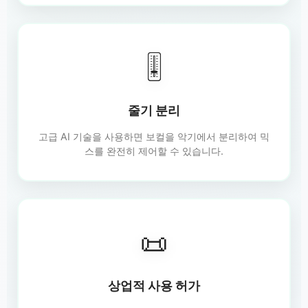
🎚️
줄기 분리
고급 AI 기술을 사용하면 보컬을 악기에서 분리하여 믹
스를 완전히 제어할 수 있습니다.
📜
상업적 사용 허가