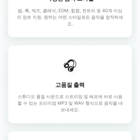
팝, 록, 재즈, 클래식, EDM, 힙합, 컨트리 등 40개 이상
의 장르 지원. 원하는 어떤 스타일로든 음악을 창작하세
요.
🎧
고품질 출력
스튜디오 품질 사운드로 스트리밍 및 배포에 바로 사용
할 수 있는 프리미엄 MP3 및 WAV 형식으로 음악을 내
보내세요.