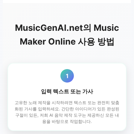
MusicGenAI.net의 Music
Maker Online 사용 방법
1
입력 텍스트 또는 가사
고유한 노래 제작을 시작하려면 텍스트 또는 완전히 맞춤
화된 가사를 입력하세요. 간단한 아이디어가 있든 완성된
구절이 있든, 저희 AI 음악 제작 도구는 제공하신 모든 내
용을 바탕으로 작업합니다.