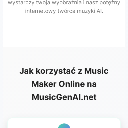
wystarczy twoja wyobraźnia i nasz potężny
internetowy twórca muzyki AI.
Jak korzystać z Music
Maker Online na
MusicGenAI.net