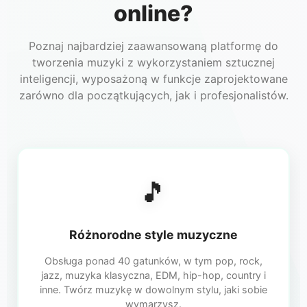
online?
Poznaj najbardziej zaawansowaną platformę do
tworzenia muzyki z wykorzystaniem sztucznej
inteligencji, wyposażoną w funkcje zaprojektowane
zarówno dla początkujących, jak i profesjonalistów.
🎵
Różnorodne style muzyczne
Obsługa ponad 40 gatunków, w tym pop, rock,
jazz, muzyka klasyczna, EDM, hip-hop, country i
inne. Twórz muzykę w dowolnym stylu, jaki sobie
wymarzysz.