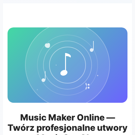
Music Maker Online —
Twórz profesjonalne utwory