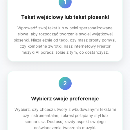
1
Tekst wejściowy lub tekst piosenki
Wprowadź swój tekst lub w pełni spersonalizowane
słowa, aby rozpocząć tworzenie swojej wyjątkowej
piosenki. Niezależnie od tego, czy masz prosty pomysł,
czy kompletne zwrotki, nasz internetowy kreator
muzyki AI poradzi sobie z tym, co dostarczysz.
2
Wybierz swoje preferencje
Wybierz, czy chcesz utwory z wbudowanymi tekstami
czy instrumentalne, i określ pożądany styl lub
scenariusz. Dostosuj każdy aspekt swojego
doświadczenia tworzenia muzyki.