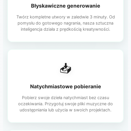
Błyskawiczne generowanie
Twórz kompletne utwory w zaledwie 3 minuty. Od
pomysłu do gotowego nagrania, nasza sztuczna
inteligencja działa z prędkością kreatywności.
📥
Natychmiastowe pobieranie
Pobierz swoje dzieła natychmiast bez czasu
oczekiwania. Przygotuj swoje pliki muzyczne do
udostępniania lub użycia w swoich projektach.