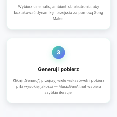
Wybierz cinematic, ambient lub electronic, aby
kształtować dynamikę i przejścia za pomocą Song
Maker.
3
Generuj i pobierz
Kliknij „Generuj”, przejrzyj wiele wskazówek i pobierz
pliki wysokiej jakości — MusicGenAI.net wspiera
szybkie iteracje.