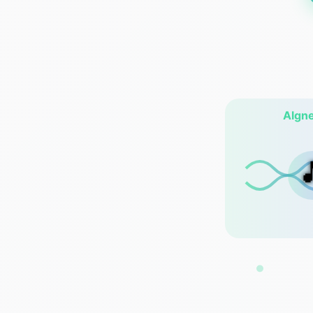
Algne
