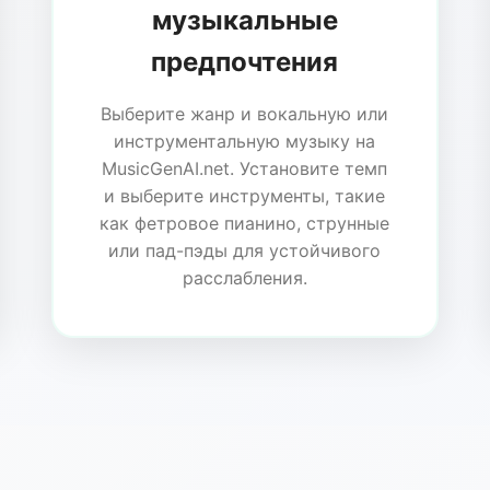
музыкальные
предпочтения
Выберите жанр и вокальную или
инструментальную музыку на
MusicGenAI.net. Установите темп
и выберите инструменты, такие
как фетровое пианино, струнные
или пад-пэды для устойчивого
расслабления.