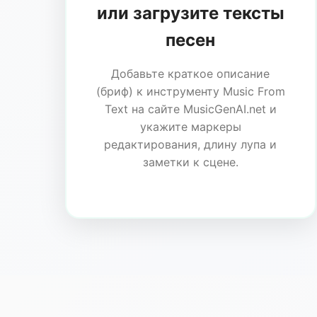
или загрузите тексты
песен
Добавьте краткое описание
(бриф) к инструменту Music From
Text на сайте MusicGenAI.net и
укажите маркеры
редактирования, длину лупа и
заметки к сцене.