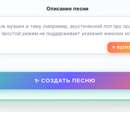
Описание песни
✨ ВДОХ
✨ СОЗДАТЬ ПЕСНЮ