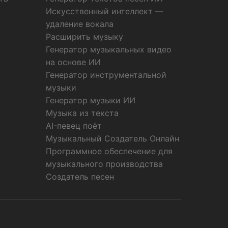
Искусственный интеллект —
удаление вокала
Расширить музыку
Генератор музыкальных видео
на основе ИИ
Генератор инструментальной
музыки
Генератор музыки ИИ
Музыка из текста
AI-певец поёт
Музыкальный Создатель Онлайн
Программное обеспечение для
музыкального производства
Создатель песен