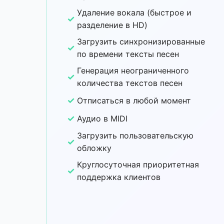
Удаление вокала (быстрое и
✓
разделение в HD)
Загрузить синхронизированные
✓
по времени тексты песен
Генерация неограниченного
✓
количества текстов песен
✓
Отписаться в любой момент
✓
Аудио в MIDI
Загрузить пользовательскую
✓
обложку
Круглосуточная приоритетная
✓
поддержка клиентов