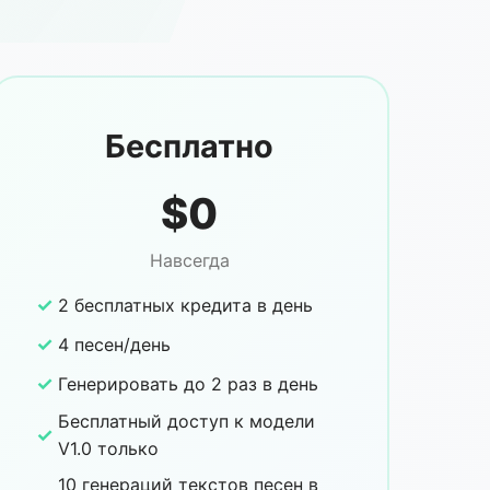
Бесплатно
$0
Навсегда
✓
2 бесплатных кредита в день
✓
4 песен/день
✓
Генерировать до 2 раз в день
Бесплатный доступ к модели
✓
V1.0 только
10 генераций текстов песен в