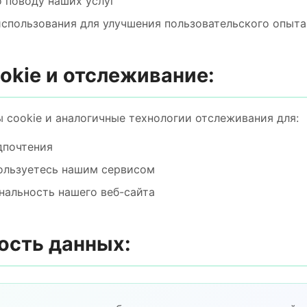
 поводу наших услуг
спользования для улучшения пользовательского опыта
okie и отслеживание:
 cookie и аналогичные технологии отслеживания для:
дпочтения
пользуетесь нашим сервисом
нальность нашего веб-сайта
ость данных: