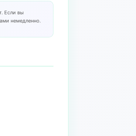
. Если вы
нами немедленно.