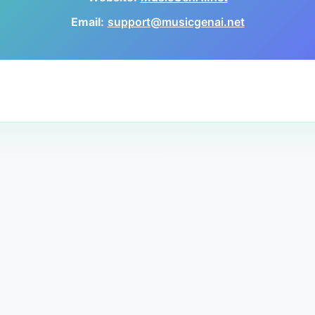
Email:
support@musicgenai.net