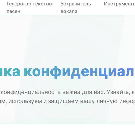
Генератор текстов
Устранитель
Инструмент
песен
вокала
ика конфиденциал
конфиденциальность важна для нас. Узнайте, 
ем, используем и защищаем вашу личную инфо