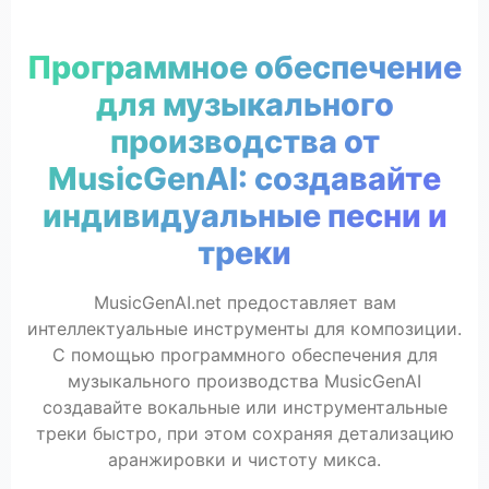
Программное обеспечение
для музыкального
производства от
MusicGenAI: создавайте
индивидуальные песни и
треки
MusicGenAI.net предоставляет вам
интеллектуальные инструменты для композиции.
С помощью программного обеспечения для
музыкального производства MusicGenAI
создавайте вокальные или инструментальные
треки быстро, при этом сохраняя детализацию
аранжировки и чистоту микса.