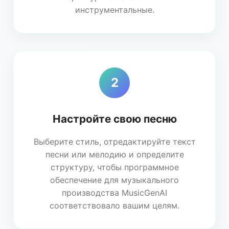
инструментальные.
2
Настройте свою песню
Выберите стиль, отредактируйте текст
песни или мелодию и определите
структуру, чтобы программное
обеспечение для музыкального
производства MusicGenAI
соответствовало вашим целям.