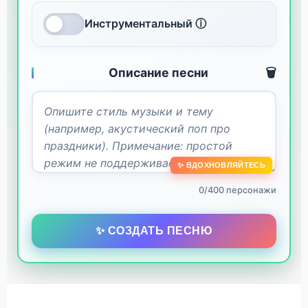
Инструментальный ⓘ
Описание песни
🗑️
✨ ВДОХНОВЛЯЙТЕСЬ
0/400 персонажи
✨ СОЗДАТЬ ПЕСНЮ