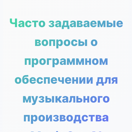
Часто задаваемые
вопросы о
программном
обеспечении для
музыкального
производства