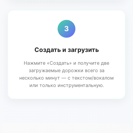
3
Создать и загрузить
Нажмите «Создать» и получите две
загружаемые дорожки всего за
несколько минут — с текстом/вокалом
или только инструментальную.