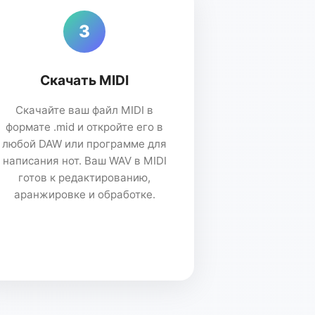
3
Скачать MIDI
Скачайте ваш файл MIDI в
формате .mid и откройте его в
любой DAW или программе для
написания нот. Ваш WAV в MIDI
готов к редактированию,
аранжировке и обработке.