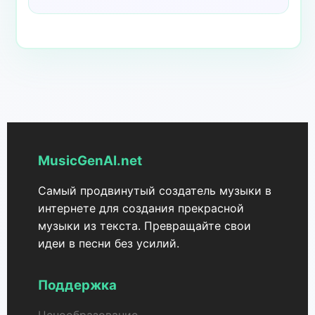
MusicGenAI.net
Самый продвинутый создатель музыки в
интернете для создания прекрасной
музыки из текста. Превращайте свои
идеи в песни без усилий.
Поддержка