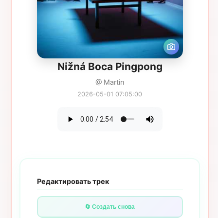
Nižná Boca Pingpong
@ Martin
2026-05-01 07:05:00
Редактировать трек
🔄 Создать снова